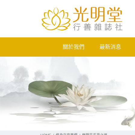
關於我們
最新消息