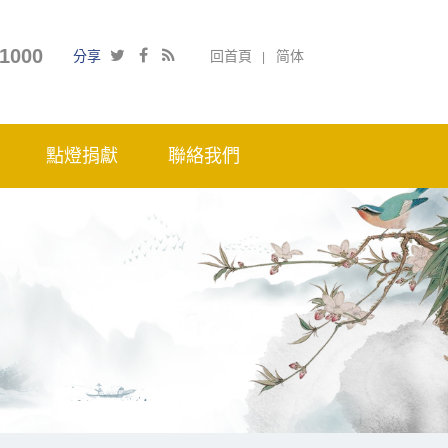
1000
分享
回首頁
简体
點燈捐獻
聯絡我們