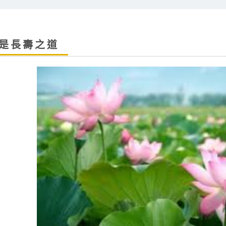
是長壽之道