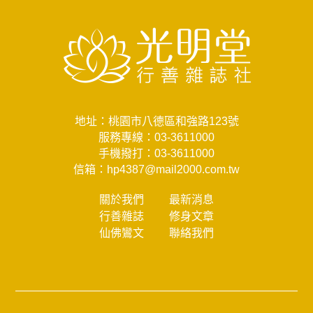
地址：桃園市八德區和強路123號
服務專線：
03-3611000
手機撥打：
03-3611000
信箱：
hp4387@mail2000.com.tw
關於我們
最新消息
行善雜誌
修身文章
仙佛鸞文
聯絡我們