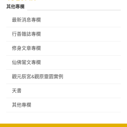
其他專欄
最新消息專欄
行善雜誌專欄
修身文章專欄
仙佛鸞文專欄
觀元辰宮&觀原靈園實例
天書
其他專欄