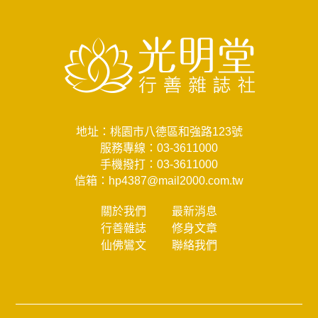
地址：桃園市八德區和強路123號
服務專線：
03-3611000
手機撥打：
03-3611000
信箱：
hp4387@mail2000.com.tw
關於我們
最新消息
行善雜誌
修身文章
仙佛鸞文
聯絡我們