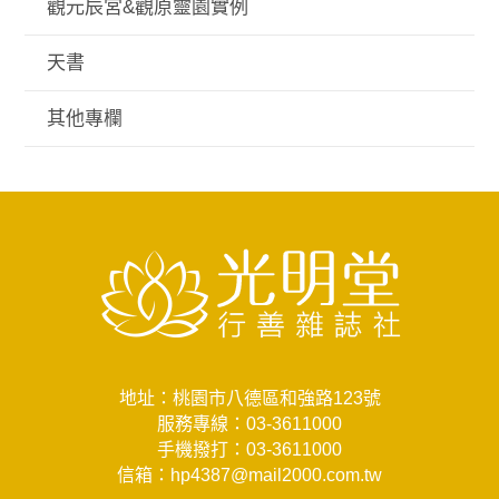
觀元辰宮&觀原靈園實例
天書
其他專欄
地址：桃園市八德區和強路123號
服務專線：
03-3611000
手機撥打：
03-3611000
信箱：
hp4387@mail2000.com.tw