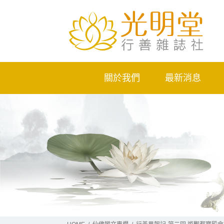
關於我們
最新消息