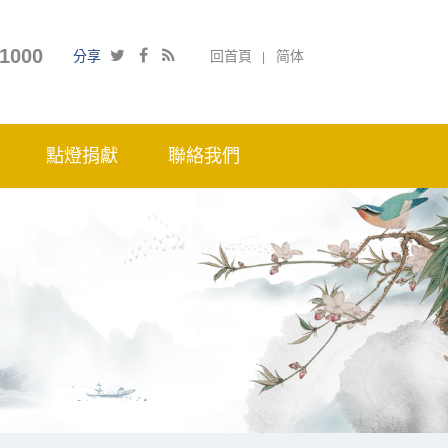
1000
分享
回首頁
简体
點燈捐獻
聯絡我們