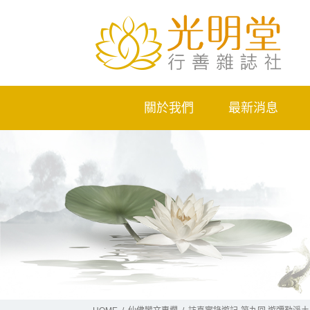
關於我們
最新消息