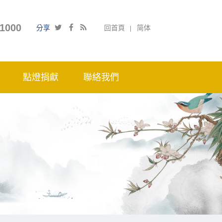
1000
分享
回首頁
简体
點燈捐獻
聯絡我們