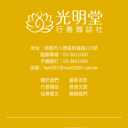
地址：桃園市八德區和強路123號
服務專線：
03-3611000
手機撥打：
03-3611000
信箱：
hp4387@mail2000.com.tw
關於我們
最新消息
行善雜誌
修身文章
仙佛鸞文
聯絡我們