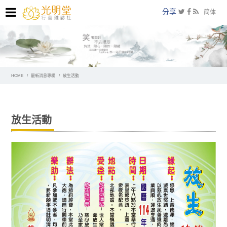
分享
简体
HOME
最新消息專欄
放生活動
放生活動