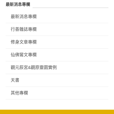
最新消息專欄
最新消息專欄
行善雜誌專欄
修身文章專欄
仙佛鸞文專欄
觀元辰宮&觀原靈園實例
天書
其他專欄