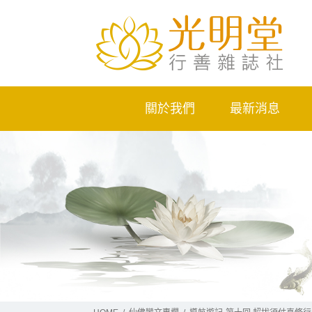
關於我們
最新消息