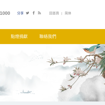
1000
分享
回首頁
简体
點燈捐獻
聯絡我們