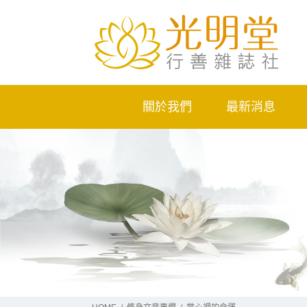
關於我們
最新消息