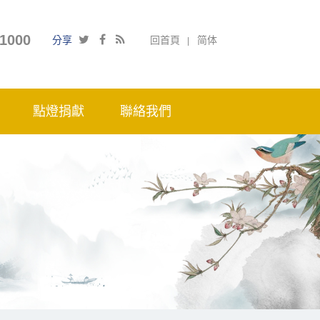
1000
分享
回首頁
简体
點燈捐獻
聯絡我們