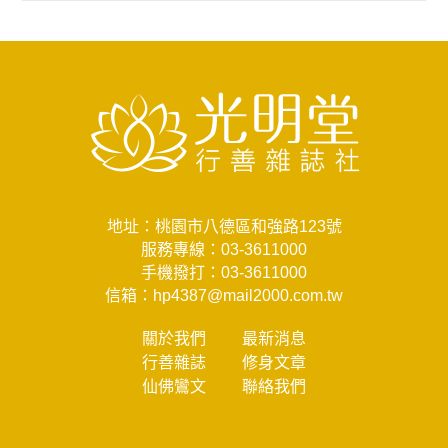
地址：桃園市八德區和強路123號
服務專線：
03-3611000
手機撥打：
03-3611000
信箱：
hp4387@mail2000.com.tw
關於我們
最新消息
行善雜誌
修身文章
仙佛鸞文
聯絡我們