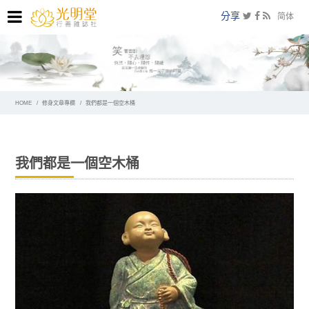
分享
简体
HOME
修身文章專欄
我們都是一個空木桶
我們都是一個空木桶