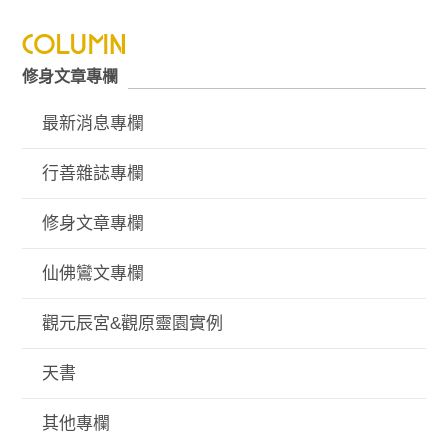
修身文章專欄
最新消息專欄
行善雜誌專欄
修身文章專欄
仙佛鸞文專欄
觀元辰宮&觀原靈園實例
天書
其他專欄