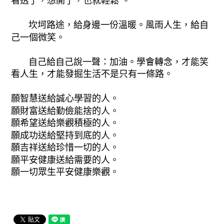
看透了，想開了，也就輕鬆 。
坎坷路途，給身邊一份溫暖。風雨人生，給自
己一個微笑。
自己給自己說一聲：加油。學會轉念，才能笑
看人生，才能發掘生活不是只有一條路。
願智慧送給誠心學習的人。
願財富送給勤儉能捨的人。
願希望送給樂觀積極的人。
願成功送給堅持到底的人。
願吉祥送給珍惜一切的人。
願平安健康送給需要的人。
願一切眾生平安健康樂觀。