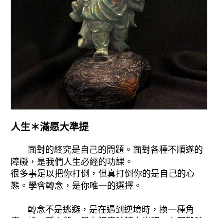
人生＊滿愿大準提
面對的終究是自己的問題。面對各種不順遂的
障礙，是我們人生必經的功課。
很多事足以把你打倒，但真打倒你的是自己的心
態。學會轉念，是你唯一的選擇。
轉念不是逃避，是在遇到逆境時，換一種角