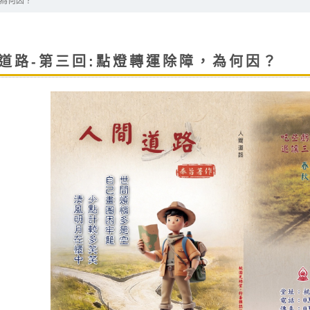
，為何因？
道路-第三回:點燈轉運除障，為何因？