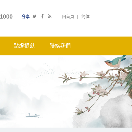
1000
分享
回首頁
简体
點燈捐獻
聯絡我們