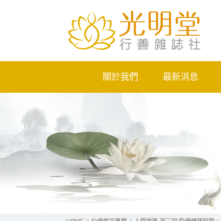
關於我們
最新消息