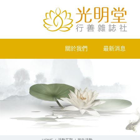
關於我們
最新消息