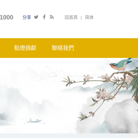
1000
分享
回首頁
简体
點燈捐獻
聯絡我們