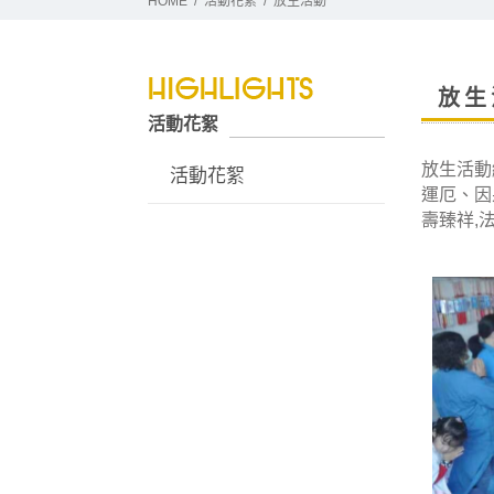
HOME
活動花絮
放生活動
放生
活動花絮
放生活動
活動花絮
運厄、因
壽臻祥,