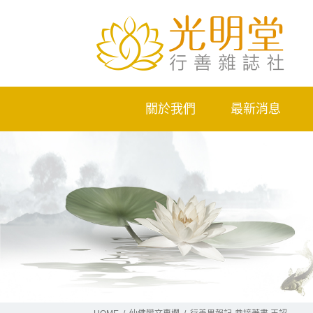
關於我們
最新消息