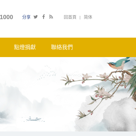
1000
分享
回首頁
简体
點燈捐獻
聯絡我們