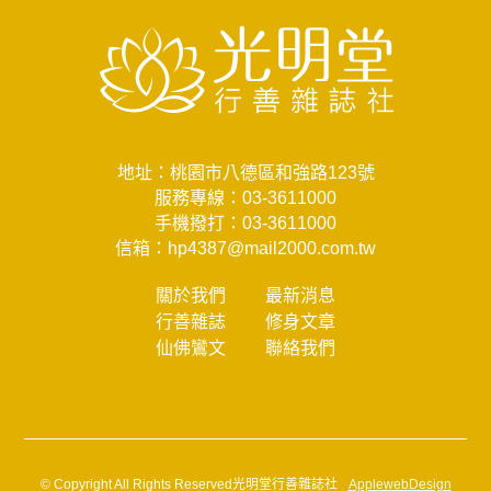
地址：桃園市八德區和強路123號
服務專線：
03-3611000
手機撥打：
03-3611000
信箱：
hp4387@mail2000.com.tw
關於我們
最新消息
行善雜誌
修身文章
仙佛鸞文
聯絡我們
© Copyright All Rights Reserved光明堂行善雜誌社
ApplewebDesign