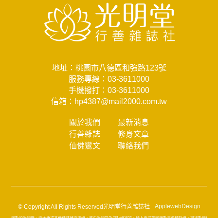
地址：桃園市八德區和強路123號
服務專線：
03-3611000
手機撥打：
03-3611000
信箱：
hp4387@mail2000.com.tw
關於我們
最新消息
行善雜誌
修身文章
仙佛鸞文
聯絡我們
© Copyright All Rights Reserved光明堂行善雜誌社
ApplewebDesign