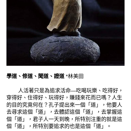
學道、修道、聞道、證道
*林美田
人活著只是為追求活命—吃喝玩樂、吃得好，
穿得好、住得好、玩得好，賺錢來花而已嗎？人生
的目的究竟何在？孔子提出來一個「道」，他要人
去尋求這個「道」，去體認這個「道」，去掌握這
個「道」，君子人一天到晚，所特別注重的就是這
個「道」，所特別要追求的也是這個「道」。