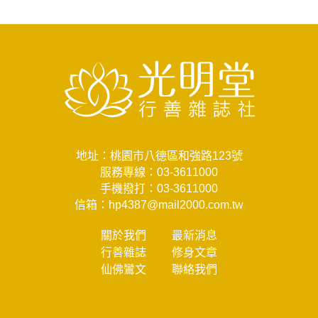
地址：桃園市八德區和強路123號
服務專線：
03-3611000
手機撥打：
03-3611000
信箱：
hp4387@mail2000.com.tw
關於我們
最新消息
行善雜誌
修身文章
仙佛鸞文
聯絡我們