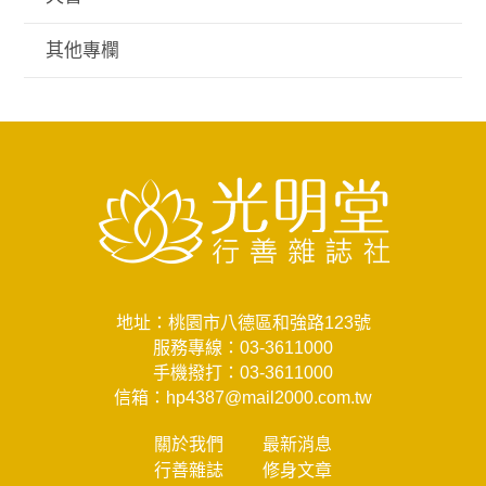
其他專欄
地址：桃園市八德區和強路123號
服務專線：
03-3611000
手機撥打：
03-3611000
信箱：
hp4387@mail2000.com.tw
關於我們
最新消息
行善雜誌
修身文章