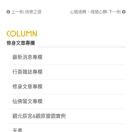
上一則-快樂之道
心隨境轉，境隨心轉-下一則
修身文章專欄
最新消息專欄
行善雜誌專欄
修身文章專欄
仙佛鸞文專欄
觀元辰宮&觀原靈園實例
天書