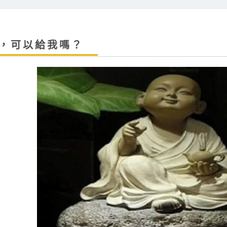
，可以給我嗎？