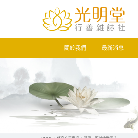
關於我們
最新消息