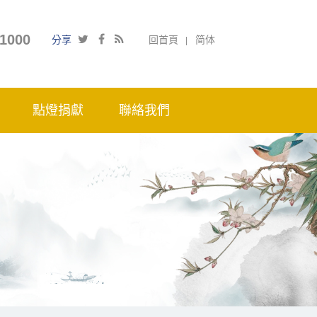
1000
分享
回首頁
简体
點燈捐獻
聯絡我們