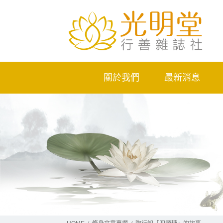
關於我們
最新消息