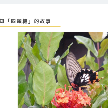
知「四顆糖」的故事