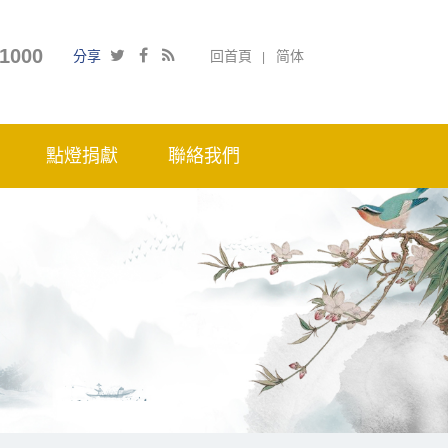
1000
分享
回首頁
简体
點燈捐獻
聯絡我們