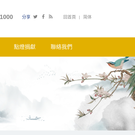
1000
分享
回首頁
简体
點燈捐獻
聯絡我們