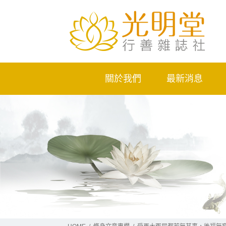
關於我們
最新消息