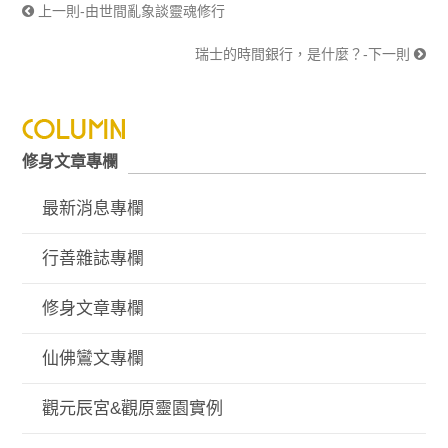
上一則-由世間亂象談靈魂修行
瑞士的時間銀行，是什麼？-下一則
修身文章專欄
最新消息專欄
行善雜誌專欄
修身文章專欄
仙佛鸞文專欄
觀元辰宮&觀原靈園實例