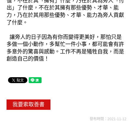
值，不在於其「擁有」什麼，乃在於其為旁人「付
出」了什麼，不在於其擁有那些優勢、才華、能
力，乃在於其用那些優勢、才華、能力為旁人貢獻
了什麼。
讓旁人的日子因為有你而變得更美好，那怕只是
多做一個小動作，多幫忙一件小事，都可能會有許
多意外的驚喜與感動。工作不再是犧牲自我，而是
創造自己的價值！
我要索取善書
發布時間：2021-11-12