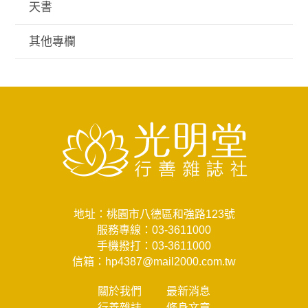
天書
其他專欄
地址：桃園市八德區和強路123號
服務專線：
03-3611000
手機撥打：
03-3611000
信箱：
hp4387@mail2000.com.tw
關於我們
最新消息
行善雜誌
修身文章