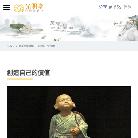
分享
简体
HOME
修身文章專欄
創造自己的價值
創造自己的價值