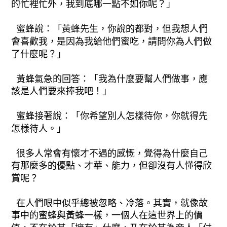
的忙裡忙外，我到底哪一點不如你呢？」
蜜蜂說：「黃蜂先生，你說的都對，但我想人們
會喜歡我，是因為我給他們蜜吃，請問你為人們做
了什麼呢？」
黃蜂氣急的回答：「我為什麼要幫人們做事，應
該是人們要來捧我吧！」
蜜蜂接著說：「你希望別人怎樣待你，你就得先
怎樣待人。」
很多人常會有懷才不遇的感慨，覺得為什麼自己
有那麼多的優點、才華、能力，但卻沒有人懂得欣
賞呢？
在人們眼中似乎總被忽略、冷落。其實，就像故
事中的蜜蜂與黃蜂一樣，一個人在這世界上的價