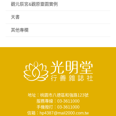
觀元辰宮&觀原靈園實例
天書
其他專欄
地址：桃園市八德區和強路123號
服務專線：
03-3611000
手機撥打：
03-3611000
信箱：
hp4387@mail2000.com.tw