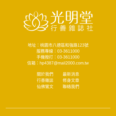
地址：桃園市八德區和強路123號
服務專線：
03-3611000
手機撥打：
03-3611000
信箱：
hp4387@mail2000.com.tw
關於我們
最新消息
行善雜誌
修身文章
仙佛鸞文
聯絡我們