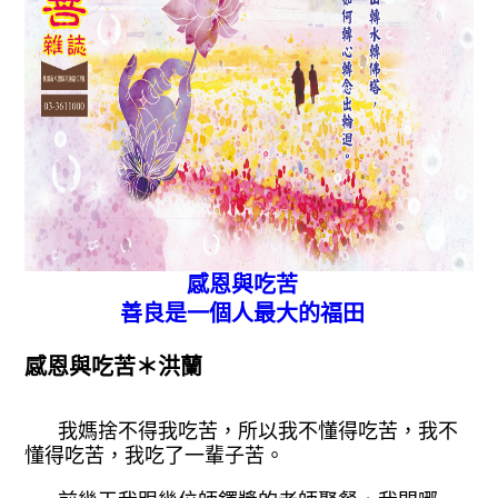
感恩與吃苦
善良是一個人最大的福田
感恩與吃苦＊洪蘭
我媽捨不得我吃苦，所以我不懂得吃苦
，我不
懂得吃苦，我吃了一輩子苦。