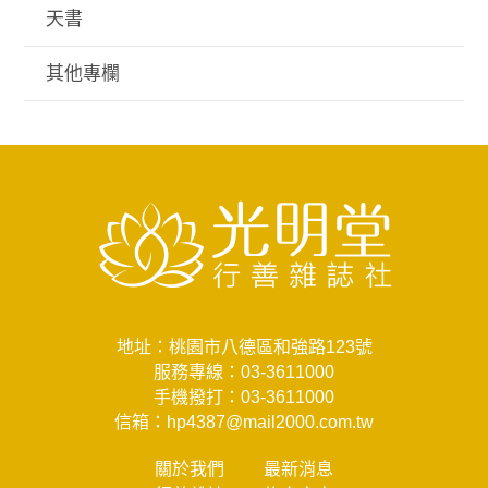
天書
其他專欄
地址：桃園市八德區和強路123號
服務專線：
03-3611000
手機撥打：
03-3611000
信箱：
hp4387@mail2000.com.tw
關於我們
最新消息