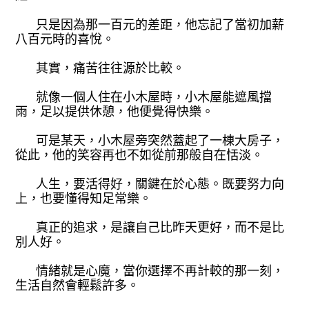
只是因為那一百元的差距，他忘記了當初加薪
八百元時的喜悅。
其實，痛苦往往源於比較。
就像一個人住在小木屋時，小木屋能遮風擋
雨，足以提供休憩，他便覺得快樂。
可是某天，小木屋旁突然蓋起了一棟大房子，
從此，他的笑容再也不如從前那般自在恬淡。
人生，要活得好，關鍵在於心態。既要努力向
上，也要懂得知足常樂。
真正的追求，是讓自己比昨天更好，而不是比
別人好。
情緒就是心魔，當你選擇不再計較的那一刻，
生活自然會輕鬆許多。