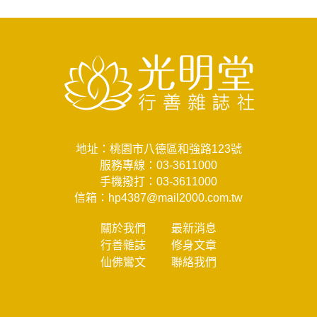
地址：桃園市八德區和強路123號
服務專線：
03-3611000
手機撥打：
03-3611000
信箱：
hp4387@mail2000.com.tw
關於我們
最新消息
行善雜誌
修身文章
仙佛鸞文
聯絡我們