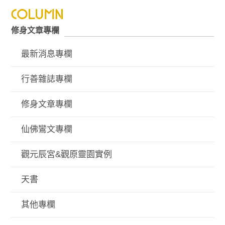
修身文章專欄
最新消息專欄
行善雜誌專欄
修身文章專欄
仙佛鸞文專欄
觀元辰宮&觀原靈園實例
天書
其他專欄