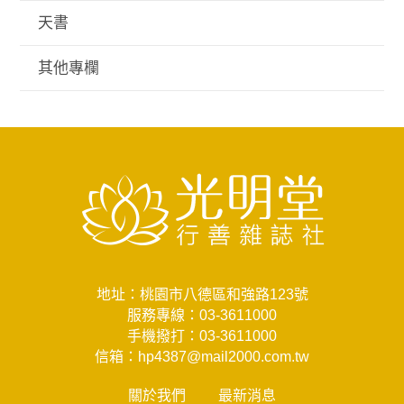
天書
其他專欄
地址：桃園市八德區和強路123號
服務專線：
03-3611000
手機撥打：
03-3611000
信箱：
hp4387@mail2000.com.tw
關於我們
最新消息