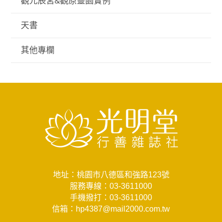
觀元辰宮&觀原靈園實例
天書
其他專欄
地址：桃園市八德區和強路123號
服務專線：
03-3611000
手機撥打：
03-3611000
信箱：
hp4387@mail2000.com.tw