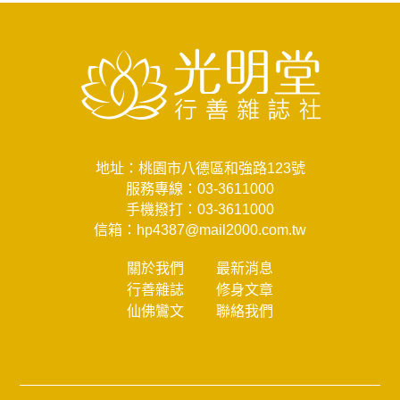
地址：桃園市八德區和強路123號
服務專線：
03-3611000
手機撥打：
03-3611000
信箱：
hp4387@mail2000.com.tw
關於我們
最新消息
行善雜誌
修身文章
仙佛鸞文
聯絡我們