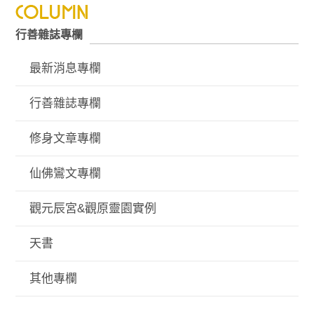
行善雜誌專欄
最新消息專欄
行善雜誌專欄
修身文章專欄
仙佛鸞文專欄
觀元辰宮&觀原靈園實例
天書
其他專欄