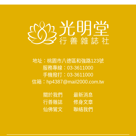
地址：桃園市八德區和強路123號
服務專線：
03-3611000
手機撥打：
03-3611000
信箱：
hp4387@mail2000.com.tw
關於我們
最新消息
行善雜誌
修身文章
仙佛鸞文
聯絡我們